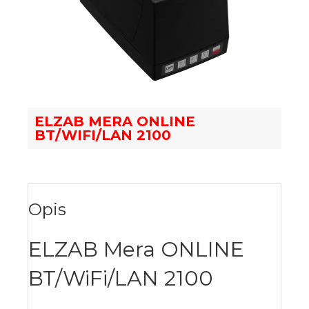
ELZAB MERA ONLINE
BT/WIFI/LAN 2100
Opis
ELZAB Mera ONLINE
BT/WiFi/LAN 2100